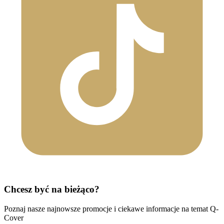
Chcesz być na bieżąco?
Poznaj nasze najnowsze promocje i ciekawe informacje na temat Q-
Cover