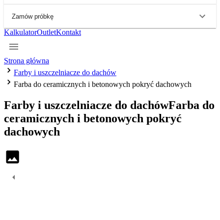
Zamów próbkę
Kalkulator
Outlet
Kontakt
Strona główna
Farby i uszczelniacze do dachów
Farba do ceramicznych i betonowych pokryć dachowych
Farby i uszczelniacze do dachów
Farba do
ceramicznych i betonowych pokryć
dachowych