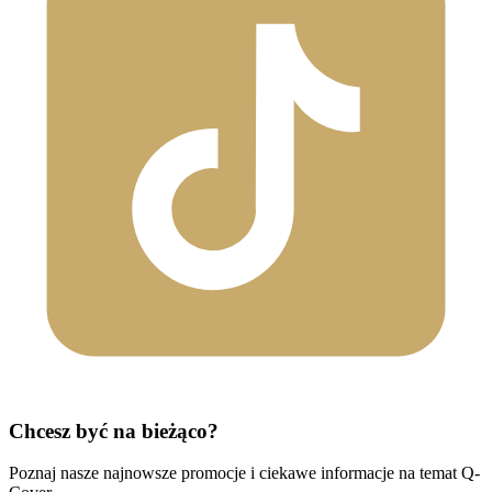
Chcesz być na bieżąco?
Poznaj nasze najnowsze promocje i ciekawe informacje na temat Q-