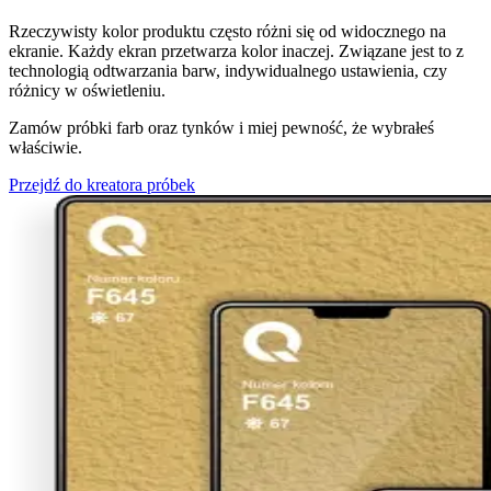
Rzeczywisty kolor produktu często różni się od widocznego na
ekranie. Każdy ekran przetwarza kolor inaczej. Związane jest to z
technologią odtwarzania barw, indywidualnego ustawienia, czy
różnicy w oświetleniu.
Zamów próbki farb oraz tynków i miej pewność, że wybrałeś
właściwie.
Przejdź do kreatora próbek