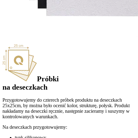
Próbki
na
deseczkach
Przygotowujemy do czterech próbek produktu na deseczkach
25x25cm, by można było ocenić kolor, strukturę, połysk. Produkt
nakładamy na deseczki ręcznie, następnie zacieramy i suszymy w
kontrolowanych warunkach.
Na deseczkach przygotowujemy:
tynk silikonowy