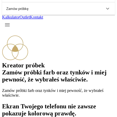
Zamów próbkę
Kalkulator
Outlet
Kontakt
Kreator
próbek
Zamów próbki farb oraz tynków i miej
pewność, że wybrałeś właściwie.
Zamów próbki farb oraz tynków i miej pewność, że wybrałeś
właściwie.
Ekran Twojego telefonu nie zawsze
pokazuje kolorową prawdę.