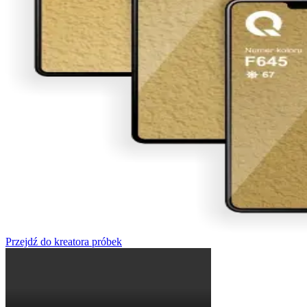
Przejdź do kreatora próbek