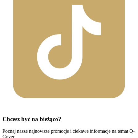
Chcesz być na bieżąco?
Poznaj nasze najnowsze promocje i ciekawe informacje na temat Q-
Cover