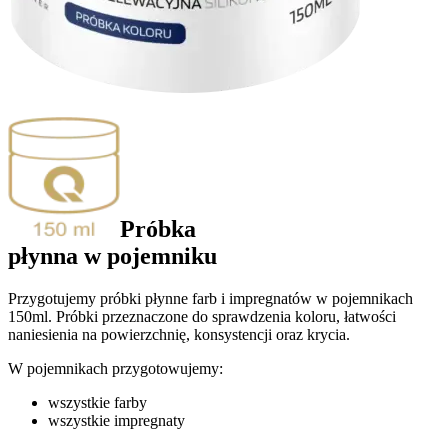
Próbka
płynna
w
pojemniku
Przygotujemy próbki płynne farb i impregnatów w pojemnikach
150ml. Próbki przeznaczone do sprawdzenia koloru, łatwości
naniesienia na powierzchnię, konsystencji oraz krycia.
W pojemnikach przygotowujemy:
wszystkie farby
wszystkie impregnaty