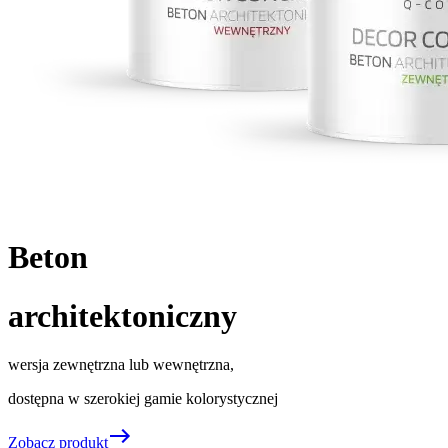
Beton
architektoniczny
wersja zewnętrzna lub wewnętrzna,
dostępna w szerokiej gamie kolorystycznej
Zobacz produkt