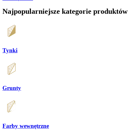
Najpopularniejsze
kategorie produktów
Tynki
Grunty
Farby wewnętrzne