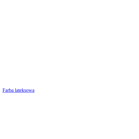
Farba lateksowa