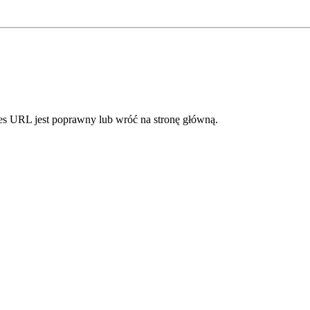
dres URL jest poprawny lub wróć na stronę główną.