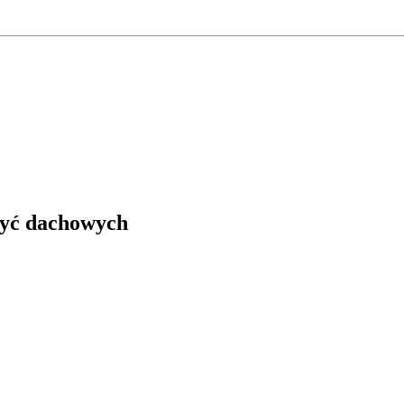
ryć
dachowych