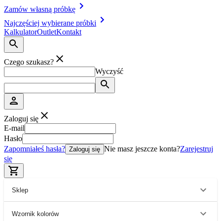
Zamów własną próbkę
Najczęściej wybierane próbki
Kalkulator
Outlet
Kontakt
Czego szukasz?
Wyczyść
Zaloguj się
E-mail
Hasło
Zapomniałeś hasła?
Nie masz jeszcze konta?
Zarejestruj
Zaloguj się
się
Sklep
Wzornik kolorów