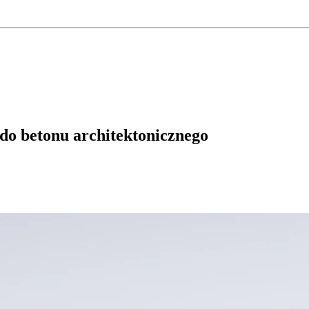
do betonu architektonicznego