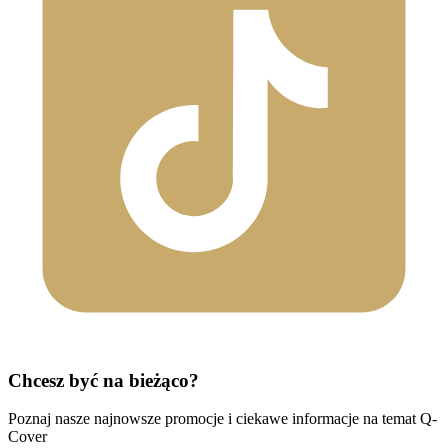
Chcesz być na bieżąco?
Poznaj nasze najnowsze promocje i ciekawe informacje na temat Q-
Cover