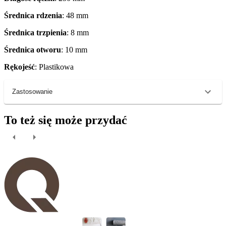
Średnica rdzenia
: 48 mm
Średnica trzpienia
: 8 mm
Średnica otworu
: 10 mm
Rękojeść
: Plastikowa
Zastosowanie
To też się może przydać