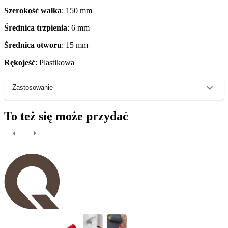
Szerokość wałka
: 150 mm
Średnica trzpienia
: 6 mm
Średnica otworu
: 15 mm
Rękojeść
: Plastikowa
Zastosowanie
To też się może przydać