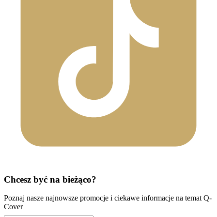
Chcesz być na bieżąco?
Poznaj nasze najnowsze promocje i ciekawe informacje na temat Q-
Cover