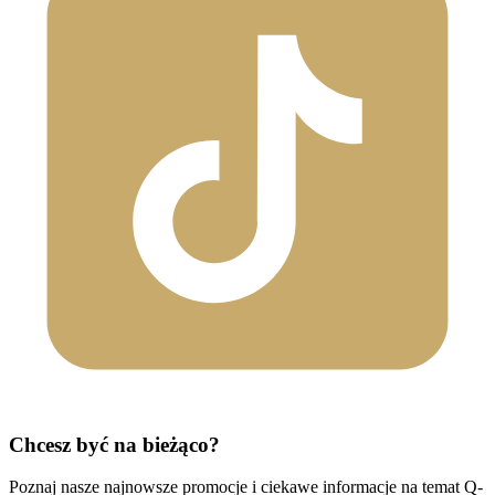
Chcesz być na bieżąco?
Poznaj nasze najnowsze promocje i ciekawe informacje na temat Q-