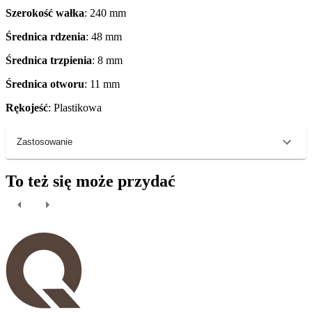
Szerokość wałka
: 240 mm
Średnica rdzenia
: 48 mm
Średnica trzpienia
: 8 mm
Średnica otworu
: 11 mm
Rękojeść
: Plastikowa
Zastosowanie
To też się może przydać