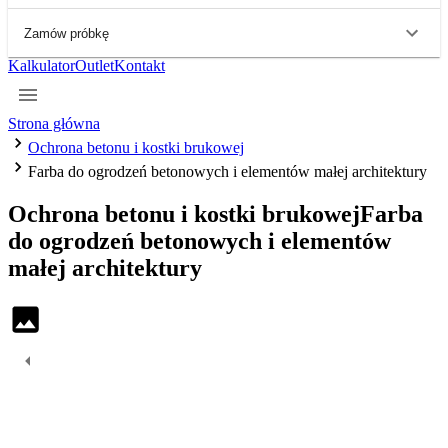
Zamów próbkę
Kalkulator
Outlet
Kontakt
Strona główna
Ochrona betonu i kostki brukowej
Farba do ogrodzeń betonowych i elementów małej architektury
Ochrona betonu i kostki brukowej
Farba
do ogrodzeń betonowych i elementów
małej architektury