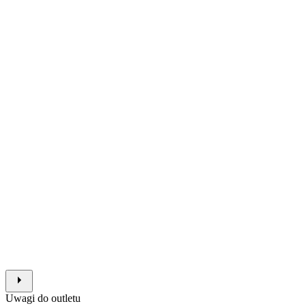
Uwagi do outletu