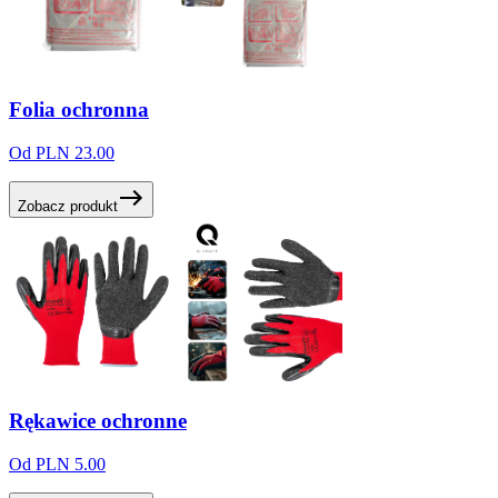
Folia
ochronna
Od PLN 23.00
Zobacz produkt
Rękawice
ochronne
Od PLN 5.00