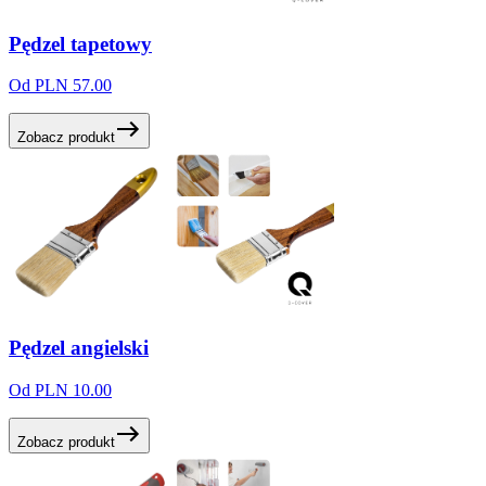
Pędzel
tapetowy
Od PLN 57.00
Zobacz produkt
Pędzel
angielski
Od PLN 10.00
Zobacz produkt