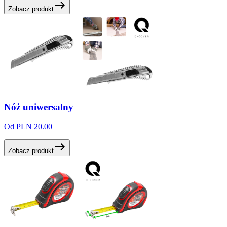
Zobacz produkt
Nóż
uniwersalny
Od PLN 20.00
Zobacz produkt