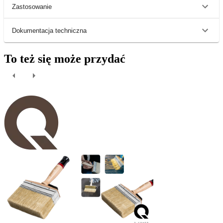
Zastosowanie
Dokumentacja techniczna
To też się może przydać