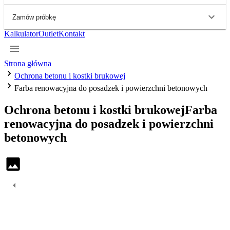
Zamów próbkę
Kalkulator
Outlet
Kontakt
Strona główna
Ochrona betonu i kostki brukowej
Farba renowacyjna do posadzek i powierzchni betonowych
Ochrona betonu i kostki brukowej
Farba
renowacyjna do posadzek i powierzchni
betonowych